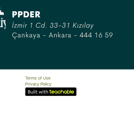
Terms of Use
Privacy Policy