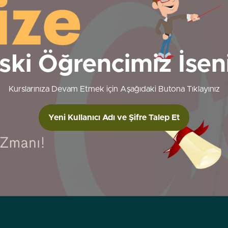
ski Öğrencimiz İsen
Kurslarınıza Devam Etmek için Aşağıdaki Butona Tıklayınız
Yeni Kullanıcı Adı ve Şifre Talep Et